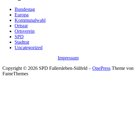
Bundestag
Europa
Kommunalwahl
Ortsrat
Ortsverein
SPD
Stadtrat
Uncategorized
Impressum
Copyright © 2026 SPD Fallersleben-Sülfeld
–
OnePress
Theme von
FameThemes