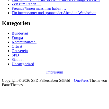
Zeit zum Reden …
Freunde*innen muss man haben …
Ein interessanter und spannender Abend in Wendschott
Kategorien
Bundestag
Europa
Kommunalwahl
Ortsrat
Ortsverein
SPD
Stadtrat
Uncategorized
Impressum
Copyright © 2026 SPD Fallersleben-Sülfeld
–
OnePress
Theme von
FameThemes