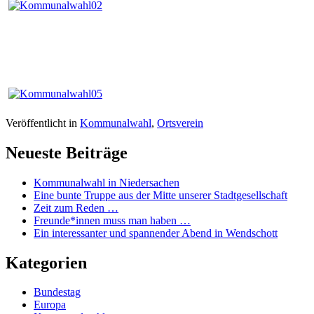
Veröffentlicht in
Kommunalwahl
,
Ortsverein
Neueste Beiträge
Kommunalwahl in Niedersachen
Eine bunte Truppe aus der Mitte unserer Stadtgesellschaft
Zeit zum Reden …
Freunde*innen muss man haben …
Ein interessanter und spannender Abend in Wendschott
Kategorien
Bundestag
Europa